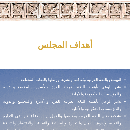
أهداف المجلس
النهوض باللغة العربية وثقافتها ونشرها وربطها باللغات المختلفة
نشر الوعي بأهمية اللغة العربية للفرد والأسرة والمجتمع والدولة
والمؤسسات الحكومية والأهلية
نشر الوعي بأهمية اللغة العربية للفرد والأسرة والمجتمع والدولة
والمؤسسات الحكومية والأهلية
تشجيع تعلم اللغة العربية وتعليمها والعمل بها والدفاع عنها في الإدارة
والتعليم وسوق العمل والتجارة والصناعة والتقنية والاقتصاد والثقافة